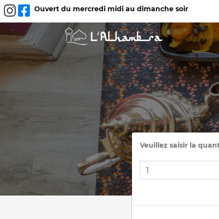
Ouvert du mercredi midi au dimanche soir
Veuillez saisir la quant