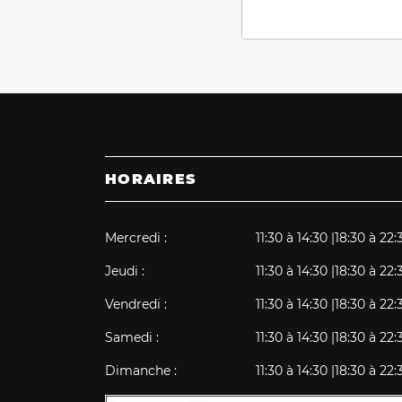
HORAIRES
Mercredi :
11:30 à 14:30 |
18:30 à 22:
Jeudi :
11:30 à 14:30 |
18:30 à 22:
Vendredi :
11:30 à 14:30 |
18:30 à 22:
Samedi :
11:30 à 14:30 |
18:30 à 22:
Dimanche :
11:30 à 14:30 |
18:30 à 22: